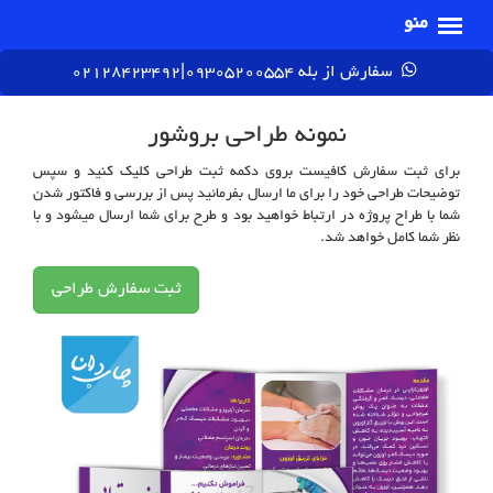
سفارش از بله 09305200554|02128423492
نمونه طراحی بروشور
برای ثبت سفارش کافیست بروی دکمه ثبت طراحی کلیک کنید و سپس
توضیحات طراحی خود را برای ما ارسال بفرمائید پس از بررسی و فاکتور شدن
شما با طراح پروژه در ارتباط خواهید بود و طرح برای شما ارسال میشود و با
نظر شما کامل خواهد شد.
ثبت سفارش طراحی