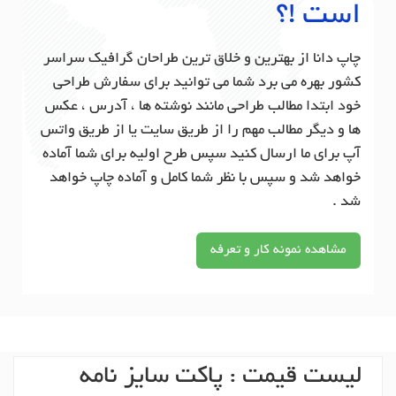
است !؟
چاپ دانا از بهترین و خلاق ترین طراحان گرافیک سراسر
کشور بهره می برد شما می توانید برای سفارش طراحی
خود ابتدا مطالب طراحی مانند نوشته ها ، آدرس ، عکس
ها و دیگر مطالب مهم را از طریق سایت یا از طریق واتس
آپ برای ما ارسال کنید سپس طرح اولیه برای شما آماده
خواهد شد و سپس با نظر شما کامل و آماده چاپ خواهد
شد .
مشاهده نمونه کار و تعرفه
لیست قیمت : پاکت سایز نامه