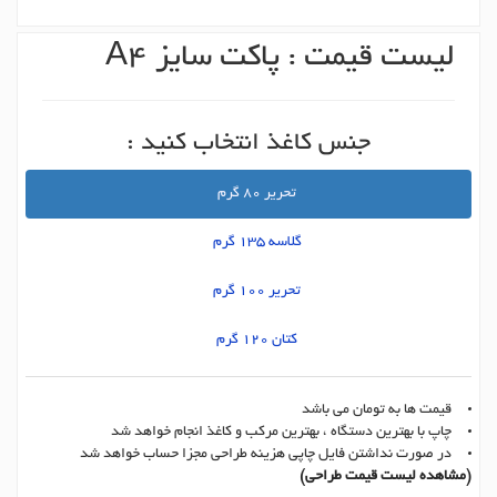
لیست قیمت : پاکت سایز A4
جنس کاغذ انتخاب کنید :
تحریر 80 گرم
گلاسه 135 گرم
تحریر 100 گرم
کتان 120 گرم
قیمت ها به تومان می باشد
چاپ با بهترین دستگاه ، بهترین مرکب و کاغذ انجام خواهد شد
در صورت نداشتن فایل چاپی هزینه طراحی مجزا حساب خواهد شد
(مشاهده لیست قیمت طراحی)