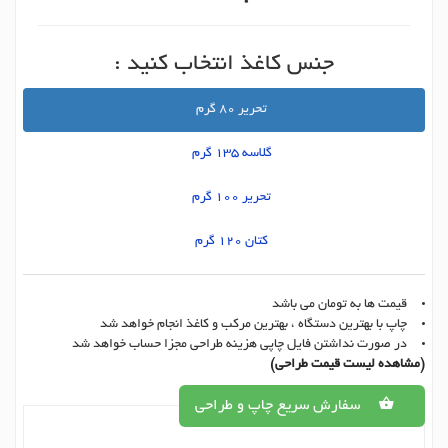
جنس کاغذ انتخاب کنید :
تحریر 80 گرم
گلاسه 135 گرم
تحریر 100 گرم
کتان 120 گرم
قیمت ها به تومان می باشد
چاپ با بهترین دستگاه ، بهترین مرکب و کاغذ انجام خواهد شد
در صورت نداشتن فایل چاپی هزینه طراحی مجزا حساب خواهد شد
(مشاهده لیست قیمت طراحی)
سفارش سریع چاپ و طراحی